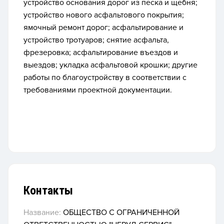
устройство основания дорог из песка и щебня;
устройство нового асфальтового покрытия;
ямочный ремонт дорог; асфальтирование и
устройство тротуаров; снятие асфальта,
фрезеровка; асфальтирование въездов и
выездов; укладка асфальтовой крошки; другие
работы по благоустройству в соответствии с
требованиями проектной документации.
Контакты
Название:
ОБЩЕСТВО С ОГРАНИЧЕННОЙ