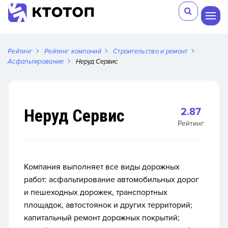
Рейтинг
Рейтинг компаний
Строительство и ремонт
Асфальтирование
Неруд Сервис
Неруд Сервис
2.87
Рейтинг
Компания выполняет все виды дорожных
работ: асфальтирование автомобильных дорог
и пешеходных дорожек, транспортных
площадок, автостоянок и других территорий;
капитальный ремонт дорожных покрытий;