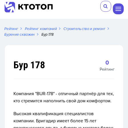
Рейтинг
Рейтинг компаний
Строительство и ремонт
Бурение скважин
Бур 178
Бур 178
0
Рейтинг
Компания "BUR-178" - отличный партнёр для тех,
кто стремится наполнить свой дом комфортом.
Высокая квалификация специалистов
компании. Бригадир имеет более 15 лет