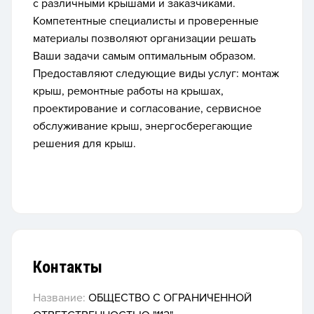
с различными крышами и заказчиками.
Компетентные специалисты и проверенные
материалы позволяют организации решать
Ваши задачи самым оптимальным образом.
Предоставляют следующие виды услуг: монтаж
крыш, ремонтные работы на крышах,
проектирование и согласование, сервисное
обслуживание крыш, энергосберегающие
решения для крыш.
Контакты
Название:
ОБЩЕСТВО С ОГРАНИЧЕННОЙ