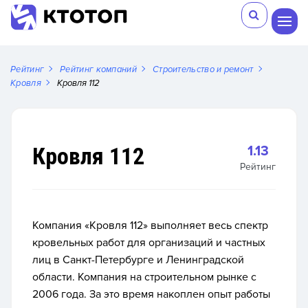
Рейтинг
Рейтинг компаний
Строительство и ремонт
Кровля
Кровля 112
Кровля 112
1.13
Рейтинг
Компания «Кровля 112» выполняет весь спектр
кровельных работ для организаций и частных
лиц в Санкт-Петербурге и Ленинградской
области. Компания на строительном рынке с
2006 года. За это время накоплен опыт работы