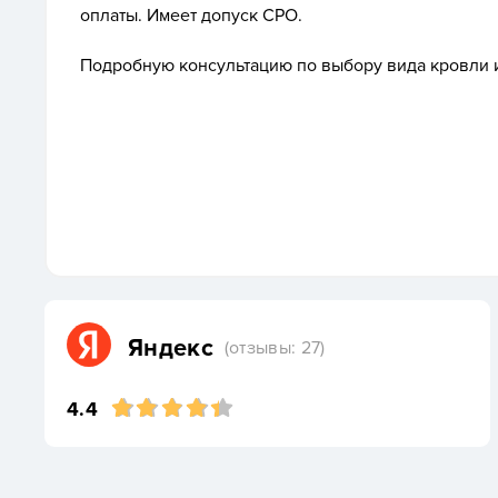
оплаты. Имеет допуск СРО.
Подробную консультацию по выбору вида кровли и
Яндекс
(отзывы: 27)
4.4