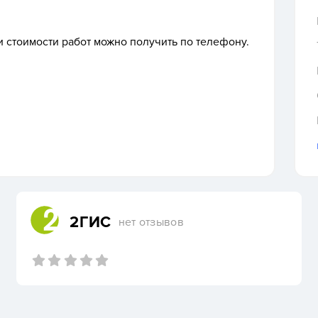
 стоимости работ можно получить по телефону.
2ГИС
нет отзывов