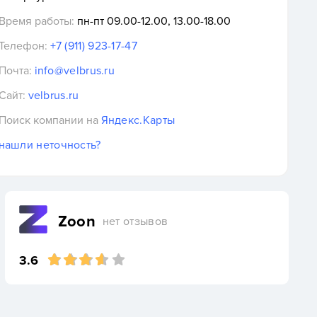
Время работы:
пн-пт 09.00-12.00, 13.00-18.00
Телефон:
+7 (911) 923-17-47
Почта:
info@velbrus.ru
Сайт:
velbrus.ru
Поиск компании на
Яндекс.Карты
нашли неточность?
Zoon
нет отзывов
3.6