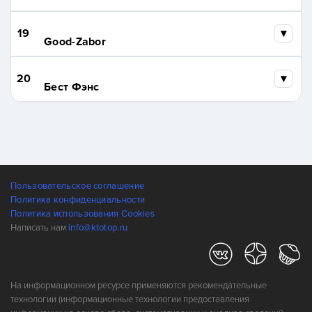
19
Good-Zabor
20
Бест Фэнс
Пользовательское соглашение
Политика конфиденциальности
Политика использования Cookies
Написать нам
info@ktotop.ru
На информационном ресурсе применяются рекомендательные
технологии (информационные технологии предоставления