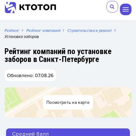
Рейтинг
Рейтинг компаний
Строительство и ремонт
Установка заборов
Рейтинг компаний по установке
заборов в Санкт-Петербурге
Обновлено: 07.08.26
Посмотреть на карте
Средний балл