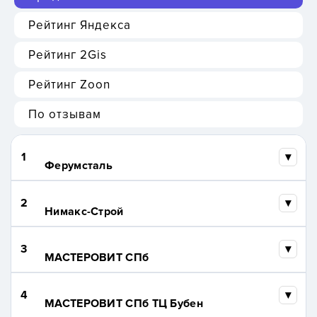
Рейтинг Яндекса
Рейтинг 2Gis
Рейтинг Zoon
По отзывам
1
Ферумсталь
2
Нимакс-Строй
3
МАСТЕРОВИТ СПб
4
МАСТЕРОВИТ СПб ТЦ Бубен