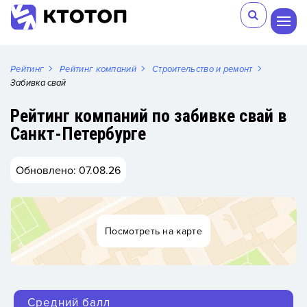
Рейтинг
Рейтинг компаний
Строительство и ремонт
Забивка свай
Рейтинг компаний по забивке свай в
Санкт-Петербурге
Обновлено: 07.08.26
Посмотреть на карте
Средний балл