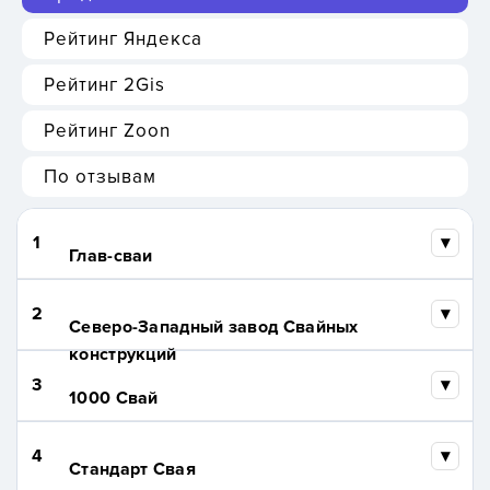
Рейтинг Яндекса
Рейтинг 2Gis
Рейтинг Zoon
По отзывам
1
Глав-сваи
2
Северо-Западный завод Свайных
конструкций
3
1000 Свай
4
Стандарт Свая