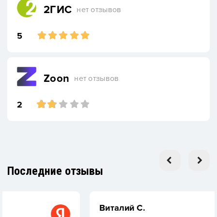
2ГИС
нет отзывов
5
Zoon
нет отзывов
2
Последние отзывы
Виталий С.