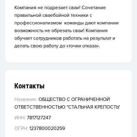
Компания не подрезает сваи! Сочетание
правильной сваебойной техники с
профессионализмом команды дают компании
возможность не обрезать сваи! Компания
обучает сотрудников работать на результат и
делать свою работу до
«точки отказа»
.
Контакты
Название:
ОБЩЕСТВО С ОГРАНИЧЕННОЙ
ОТВЕТСТВЕННОСТЬЮ "СТАЛЬНАЯ КРЕПОСТЬ"
ИНН:
7817127247
ОГРН:
1237800020259