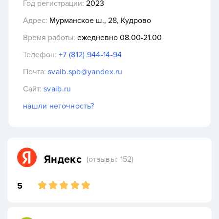
Год регистрации:
2023
Адрес:
Мурманское ш., 28, Кудрово
Время работы:
ежедневно 08.00-21.00
Телефон:
+7 (812) 944-14-94
Почта:
svaib.spb@yandex.ru
Сайт:
svaib.ru
нашли неточность?
Яндекс
(отзывы: 152)
5