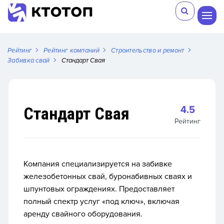
Рейтинг
Рейтинг компаний
Строительство и ремонт
Забивка свай
Стандарт Свая
Стандарт Свая
4.5
Рейтинг
Компания специализируется на забивке
железобетонных свай, буронабивных сваях и
шпунтовых ограждениях. Предоставляет
полный спектр услуг «под ключ», включая
аренду свайного оборудования.