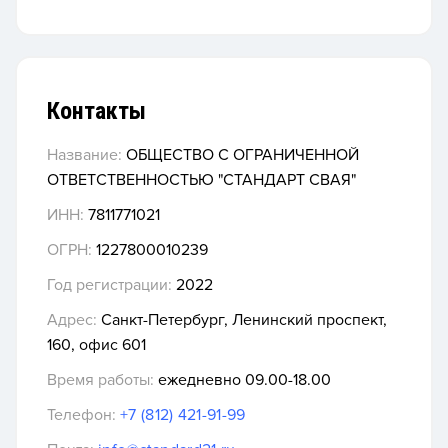
Контакты
Название:
ОБЩЕСТВО С ОГРАНИЧЕННОЙ
ОТВЕТСТВЕННОСТЬЮ "СТАНДАРТ СВАЯ"
ИНН:
7811771021
ОГРН:
1227800010239
Год регистрации:
2022
Адрес:
Санкт-Петербург, Ленинский проспект,
160, офис 601
Время работы:
ежедневно 09.00-18.00
Телефон:
+7 (812) 421-91-99