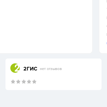
2ГИС
нет отзывов