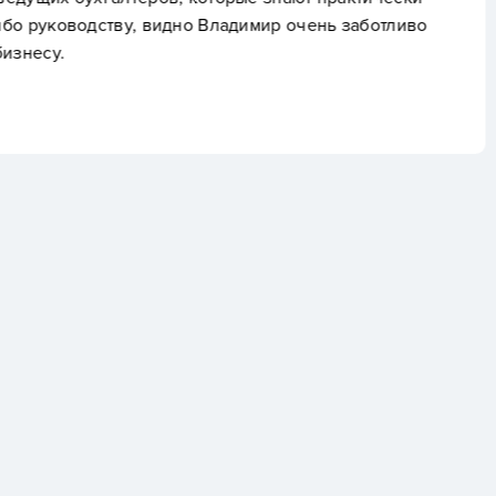
мир очень заботливо