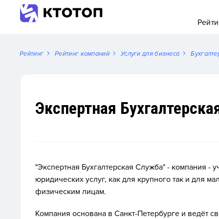
Рейти
Рейтинг
Рейтинг компаний
Услуги для бизнеса
Бухгалте
Экспертная Бухгалтерска
"Экспертная Бухгалтерская Служба" - компания - у
юридических услуг, как для крупного так и для м
физическим лицам.
Компания основана в Санкт-Петербурге и ведёт сво