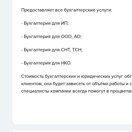
Предоставляет все бухгалтерские услуги:
- Бухгалтерия для ИП;
- Бухгалтерия для ООО, АО;
- Бухгалтерия для СНТ, ТСН;
- Бухгалтерия для НКО.
Стоимость бухгалтерских и юридических услуг об
клиентом, она будет зависеть от объёма работы 
специалисты компании всегда помогут в процвета