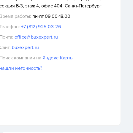
секция Б-3, этаж 4, офис 404, Санкт-Петербург
Время работы:
пн-пт 09.00-18.00
Телефон:
+7 (812) 925-03-26
Почта:
office@buxexpert.ru
Сайт:
buxexpert.ru
Поиск компании на
Яндекс.Карты
нашли неточность?