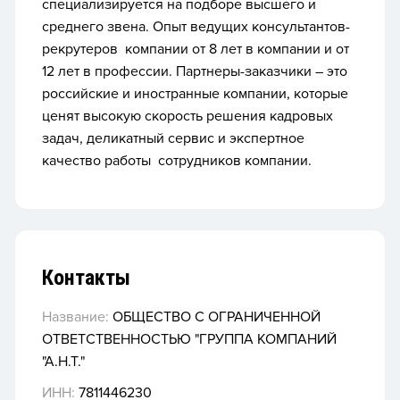
специализируется на подборе высшего и
среднего звена.
Опыт ведущих консультантов-
рекрутеров компании от 8 лет в компании и от
12 лет в профессии. Партнеры-заказчики – это
российские и иностранные компании, которые
ценят высокую скорость решения кадровых
задач, деликатный сервис и экспертное
качество работы сотрудников компании.
Контакты
Название:
ОБЩЕСТВО С ОГРАНИЧЕННОЙ
ОТВЕТСТВЕННОСТЬЮ "ГРУППА КОМПАНИЙ
"А.Н.Т."
ИНН:
7811446230