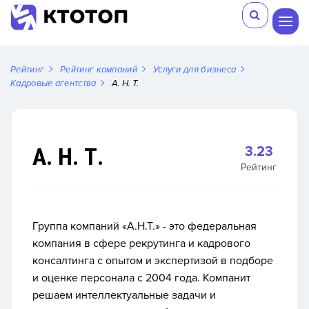
Рейтинг
Рейтинг компаний
Услуги для бизнеса
Кадровые агентства
А. Н. Т.
А. Н. Т.
3.23
Рейтинг
Группа компаний «А.Н.Т.» - это федеральная
компания в сфере рекрутинга и кадрового
консалтинга с опытом и экспертизой в подборе
и оценке персонала с 2004 года. Компанит
решаем интеллектуальные задачи и