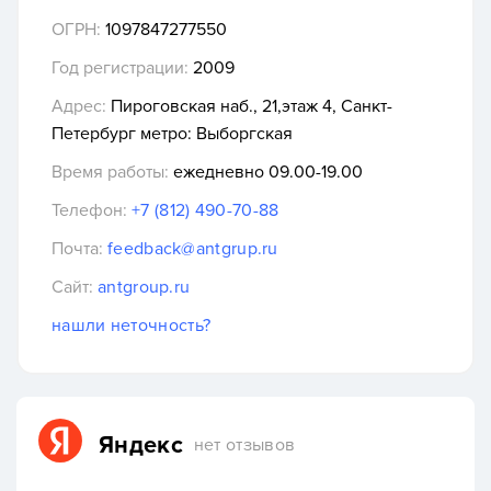
ОГРН:
1097847277550
Год регистрации:
2009
Адрес:
Пироговская наб., 21,этаж 4, Санкт-
Петербург метро: Выборгская
Время работы:
ежедневно 09.00-19.00
Телефон:
+7 (812) 490-70-88
Почта:
feedback@antgrup.ru
Сайт:
antgroup.ru
нашли неточность?
Яндекс
нет отзывов