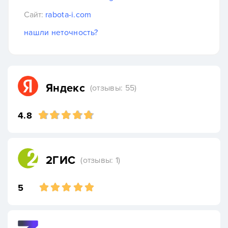
Сайт:
rabota-i.com
нашли неточность?
Яндекс
(отзывы: 55)
4.8
2ГИС
(отзывы: 1)
5