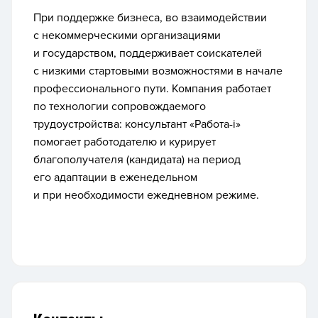
При поддержке бизнеса, во взаимодействии
с некоммерческими организациями
и государством, поддерживает соискателей
с низкими стартовыми возможностями в начале
профессионального пути. Компания р
аботает
по технологии сопровождаемого
трудоустройства: консультант «Работа-i»
помогает работодателю и курирует
благополучателя (кандидата) на период
его адаптации в еженедельном
и при необходимости ежедневном режиме.