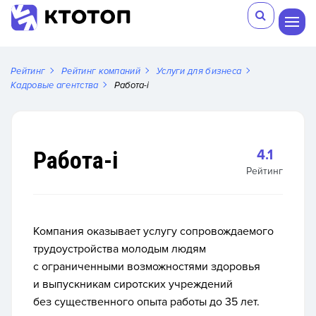
Рейтинг
Рейтинг компаний
Услуги для бизнеса
Кадровые агентства
Работа-i
Работа-i
4.1
Рейтинг
Компания оказывает услугу сопровождаемого
трудоустройства молодым людям
с ограниченными возможностями здоровья
и выпускникам сиротских учреждений
без существенного опыта работы до 35 лет.