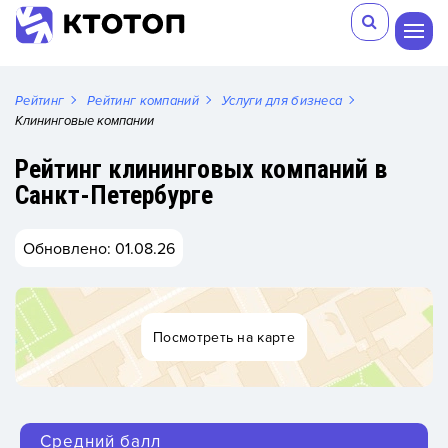
Рейтинг
Рейтинг компаний
Услуги для бизнеса
Клининговые компании
Рейтинг клининговых компаний в
Санкт-Петербурге
Обновлено: 01.08.26
Посмотреть на карте
Средний балл