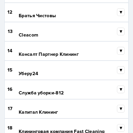
12
Братья Чистовы
13
Cleacom
14
Консалт Партнер Клининг
15
Уберу24
16
Служба уборки-812
17
Капитал Клининг
18
Клининговая компания Fast Cleaning