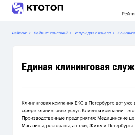
Рейти
Рейтинг
Рейтинг компаний
Услуги для бизнеса
Клининг
Единая клининговая служ
Клининговая компания ЕКС в Петербурге вот уже 
сфере клининговых услуг.
Клиенты компании - это
Производственные предприятия; Медицинские цен
Магазины, рестораны, аптеки; Жители Петербурга 