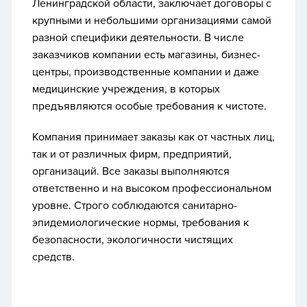
Ленинградской области, заключает договоры с
крупными и небольшими организациями самой
разной специфики деятельности. В числе
заказчиков компании есть магазины, бизнес-
центры, производственные компании и даже
медицинские учреждения, в которых
предъявляются особые требования к чистоте.
Компания принимает заказы как от частных лиц,
так и от различных фирм, предприятий,
организаций. Все заказы выполняются
ответственно и на высоком профессиональном
уровне. Строго соблюдаются санитарно-
эпидемиологические нормы, требования к
безопасности, экологичности чистящих
средств.