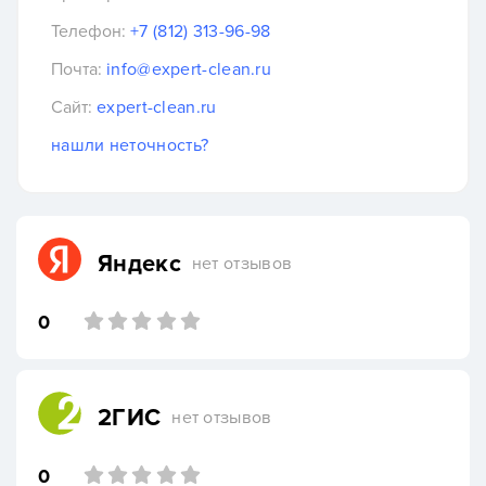
Телефон:
+7 (812) 313-96-98
Почта:
info@expert-clean.ru
Сайт:
expert-clean.ru
нашли неточность?
Яндекс
нет отзывов
0
2ГИС
нет отзывов
0