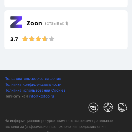
Zoon
(отзывы: 1)
3.7
Пользовательское соглашение
Политика конфиденциальности
Политика использования Cookies
Написать нам
info@ktotop.ru
На информационном ресурсе применяются рекомендательные
технологии (информационные технологии предоставления