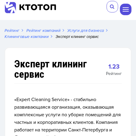
Рейтинг
Рейтинг компаний
Услуги для бизнеса
Клининговые компании
Эксперт клининг сервис
Эксперт клининг
1.23
сервис
Рейтинг
«Expert Cleaning Service» - стабильно
развивающаяся организация, оказывающая
комплексные услуги по уборке помещений для
частных и корпоративных клиентов. Компания
работает на территории Санкт-Петербурга и