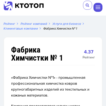
Рейтинг
Рейтинг компаний
Услуги для бизнеса
Клининговые компании
Фабрика Химчистки № 1
Фабрика
4.37
Химчистки № 1
Рейтинг
«Фабрика Химчистки №1»
- промышленная
профессиональная химчистка ковров
крупногабаритных изделий из текстильных и
кожаных материалов.