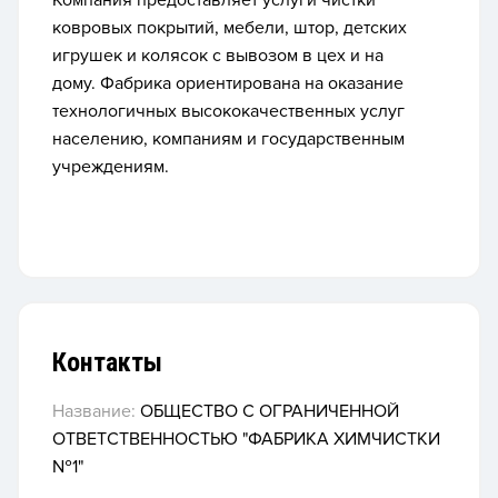
Компания предоставляет услуги чистки
ковровых покрытий, мебели, штор, детских
игрушек и колясок с вывозом в цех и на
дому.
Фабрика ориентирована на оказание
технологичных высококачественных услуг
населению, компаниям и государственным
учреждениям.
Контакты
Название:
ОБЩЕСТВО С ОГРАНИЧЕННОЙ
ОТВЕТСТВЕННОСТЬЮ "ФАБРИКА ХИМЧИСТКИ
№1"