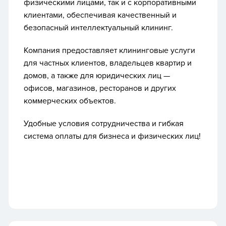
физическими лицами, так и с корпоративными
клиентами, обеспечивая качественный и
безопасный интеллектуальный клининг.
Компания предоставляет клининговые услуги
для частных клиентов, владельцев квартир и
домов, а также для юридических лиц —
офисов, магазинов, ресторанов и других
коммерческих объектов.
Удобные условия сотрудничества и гибкая
система оплаты для бизнеса и физических лиц!