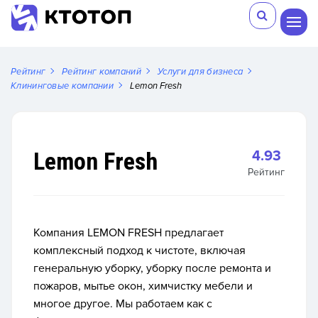
Рейтинг
Рейтинг компаний
Услуги для бизнеса
Клининговые компании
Lemon Fresh
Lemon Fresh
4.93
Рейтинг
Компания
LEMON FRESH
предлагает
комплексный подход к чистоте, включая
генеральную уборку, уборку после ремонта и
пожаров, мытье окон, химчистку мебели и
многое другое. Мы работаем как с