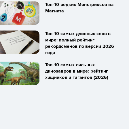
Топ-10 редких Монстриксов из
Магнита
Топ-10 самых длинных слов в
мире: полный рейтинг
рекордсменов по версии 2026
года
Топ-10 самых сильных
динозавров в мире: рейтинг
хищников и гигантов (2026)