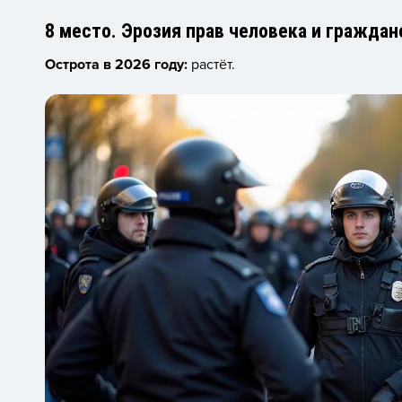
8 место. Эрозия прав человека и граждан
Острота в 2026 году:
растёт.