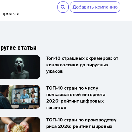
Добавить компанию
 проекте
ругие статьи
Топ-10 страшных скримеров: от
киноклассики до вирусных
ужасов
ТОП-10 стран по числу
пользователей интернета
2026: рейтинг цифровых
гигантов
ТОП-10 стран по производству
риса 2026: рейтинг мировых