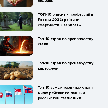
лидеров
ТОП-10 опасных профессий в
России 2026: рейтинг
смертности и зарплаты
Топ-10 стран по производству
стали
Топ-10 стран по производству
картофеля
Топ-10 самых развитых стран
мира: рейтинг по данным
российской статистики