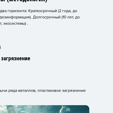
два горизонта: Краткосрочный (2 года, до
 дезинформация). Долгосрочный (10 лет, до
, экосистемы) .
а
 загрязнение
ычи ряда металлов, пластиковое загрязнение