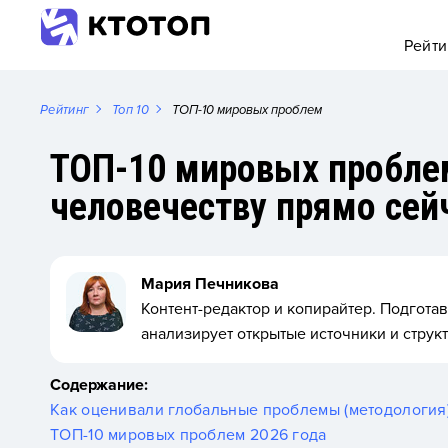
Рейти
Рейтинг
Топ 10
ТОП-10 мировых проблем
ТОП-10 мировых проблем
человечеству прямо сей
Мария Печникова
Контент-редактор и копирайтер. Подгот
анализирует открытые источники и струк
Содержание:
Как оценивали глобальные проблемы (методология
ТОП-10 мировых проблем 2026 года