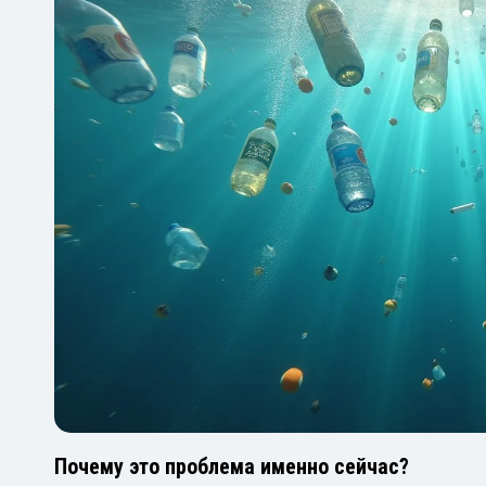
Почему это проблема именно сейчас?