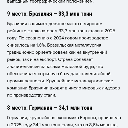
выгодным географическим положением.
9 место: Бразилия — 33,3 млн тонн
Бразилия занимает девятое место в мировом
рейтинге с показателем 33,3 млн тонн стали в 2025
году. По сравнению с 2024 годом производство
снизилось на 1,6%. Бразильская металлургия
традиционно ориентирована как на внутренний
рынок, так и на экспорт. Страна обладает
значительными запасами железной руды, что
обеспечивает сырьевую базу для сталелитейной
промышленности. Крупнейшие металлургические
компании Бразилии входят в число мировых лидеров
по производству стали.
8 место: Германия — 34,1 млн тонн
Германия, крупнейшая экономика Европы, произвела
в 2025 году 34,1 млн тонн стали, что на 8,6% меньше,