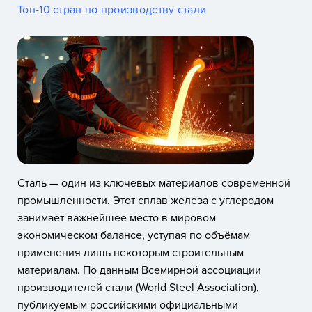
Топ-10 стран по производству стали
Сталь — один из ключевых материалов современной
промышленности. Этот сплав железа с углеродом
занимает важнейшее место в мировом
экономическом балансе, уступая по объёмам
применения лишь некоторым строительным
материалам. По данным Всемирной ассоциации
производителей стали (World Steel Association),
публикуемым российскими официальными