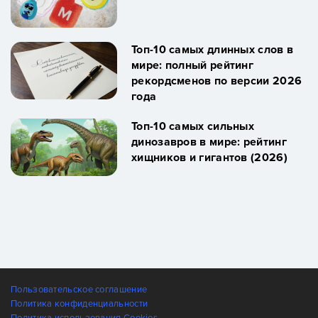
Топ-10 самых длинных слов в
мире: полный рейтинг
рекордсменов по версии 2026
года
Топ-10 самых сильных
динозавров в мире: рейтинг
хищников и гигантов (2026)
Пользовательское соглашение
Политика конфиденциальности
Политика использования Cookies