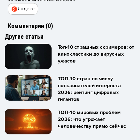
Яндекс
Комментарии (
0
)
Другие статьи
Топ-10 страшных скримеров: от
киноклассики до вирусных
ужасов
ТОП-10 стран по числу
пользователей интернета
2026: рейтинг цифровых
гигантов
ТОП-10 мировых проблем
2026: что угрожает
человечеству прямо сейчас