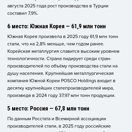
августа 2025 года рост производства в Турции
составил 7,9%.
6 место: Южная Корея — 61,9 млн тонн
Южная Корея произвела в 2025 году 61,9 млн тонн
стали, что на 2,8% меньше, чем годом ранее.
Корейская металлургия славится высоким уровнем
технологичности. Страна лидирует среди стран-
производителей по объёму производства стали на
душу населения. Крупнейшая металлургическая
компания Южной Кореи POSCO Holdings входит в
десятку крупнейших сталепроизводителей мира,
произведя в 2024 году 37,97 млн тонн продукции.
5 место: Россия — 67,8 млн тонн
По данным Росстата и Всемирной ассоциации
производителей стали, в 2025 году российские