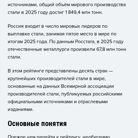
источниками, общий объём мирового производства
стали в 2025 году достиг 1 849,4 млн тонн.
Россия входит в число мировых лидеров по
выплавке стали, занимая пятое место в мире по
итогам 2025 года. По данным Росстата, в 2025 году
отечественные металлурги произвели 67,8 млн тонн
стали.
В этом рейтинге представлены десять стран —
крупнейших производителей стали в мире,
основанные на данных Всемирной ассоциации
производителей стали, публикуемых российскими
официальными источниками и отраслевыми
изданиями.
Основные понятия
Прежде чем перейти к рейтингу, необходимо