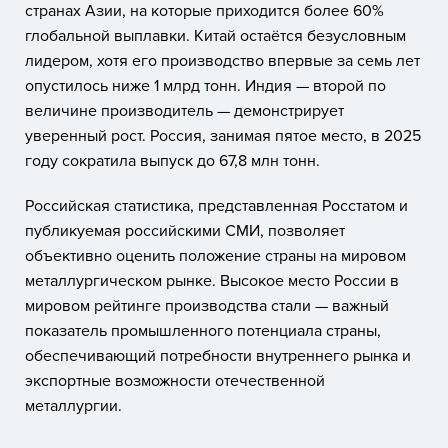
странах Азии, на которые приходится более 60%
глобальной выплавки. Китай остаётся безусловным
лидером, хотя его производство впервые за семь лет
опустилось ниже 1 млрд тонн. Индия — второй по
величине производитель — демонстрирует
уверенный рост. Россия, занимая пятое место, в 2025
году сократила выпуск до 67,8 млн тонн.
Российская статистика, представленная Росстатом и
публикуемая российскими СМИ, позволяет
объективно оценить положение страны на мировом
металлургическом рынке. Высокое место России в
мировом рейтинге производства стали — важный
показатель промышленного потенциала страны,
обеспечивающий потребности внутреннего рынка и
экспортные возможности отечественной
металлургии.