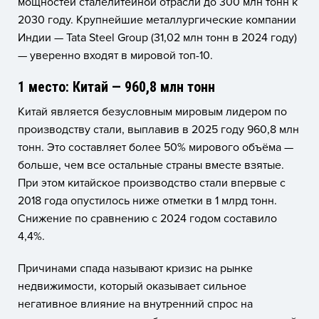
мощностей сталелитейной отрасли до 300 млн тонн к
2030 году. Крупнейшие металлургические компании
Индии — Tata Steel Group (31,02 млн тонн в 2024 году)
— уверенно входят в мировой топ-10.
1 место: Китай — 960,8 млн тонн
Китай является безусловным мировым лидером по
производству стали, выплавив в 2025 году 960,8 млн
тонн. Это составляет более 50% мирового объёма —
больше, чем все остальные страны вместе взятые.
При этом китайское производство стали впервые с
2018 года опустилось ниже отметки в 1 млрд тонн.
Снижение по сравнению с 2024 годом составило
4,4%.
Причинами спада называют кризис на рынке
недвижимости, который оказывает сильное
негативное влияние на внутренний спрос на