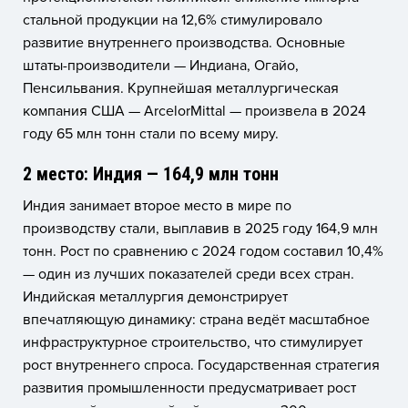
стальной продукции на 12,6% стимулировало
развитие внутреннего производства. Основные
штаты-производители — Индиана, Огайо,
Пенсильвания. Крупнейшая металлургическая
компания США — ArcelorMittal — произвела в 2024
году 65 млн тонн стали по всему миру.
2 место: Индия — 164,9 млн тонн
Индия занимает второе место в мире по
производству стали, выплавив в 2025 году 164,9 млн
тонн. Рост по сравнению с 2024 годом составил 10,4%
— один из лучших показателей среди всех стран.
Индийская металлургия демонстрирует
впечатляющую динамику: страна ведёт масштабное
инфраструктурное строительство, что стимулирует
рост внутреннего спроса. Государственная стратегия
развития промышленности предусматривает рост