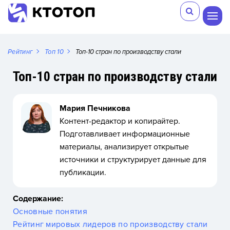
Рейтинг
Топ 10
Топ-10 стран по производству стали
Топ-10 стран по производству стали
Мария Печникова
Контент-редактор и копирайтер.
Подготавливает информационные
материалы, анализирует открытые
источники и структурирует данные для
публикации.
Содержание:
Основные понятия
Рейтинг мировых лидеров по производству стали