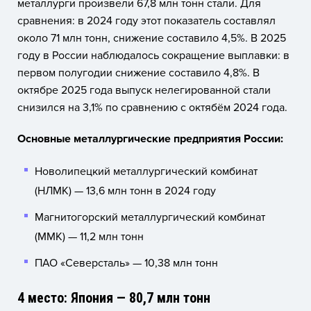
металлурги произвели 67,8 млн тонн стали. Для
сравнения: в 2024 году этот показатель составлял
около 71 млн тонн, снижение составило 4,5%. В 2025
году в России наблюдалось сокращение выплавки: в
первом полугодии снижение составило 4,8%. В
октябре 2025 года выпуск нелегированной стали
снизился на 3,1% по сравнению с октябём 2024 года.
Основные металлургические предприятия России:
Новолипецкий металлургический комбинат
(НЛМК) — 13,6 млн тонн в 2024 году
Магнитогорский металлургический комбинат
(ММК) — 11,2 млн тонн
ПАО «Северсталь» — 10,38 млн тонн
4 место: Япония — 80,7 млн тонн