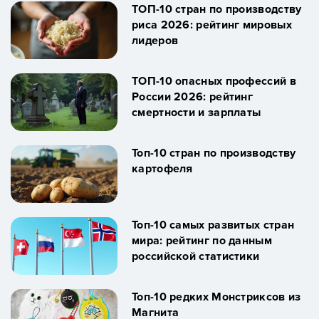
ТОП-10 стран по производству
риса 2026: рейтинг мировых
лидеров
ТОП-10 опасных профессий в
России 2026: рейтинг
смертности и зарплаты
Топ-10 стран по производству
картофеля
Топ-10 самых развитых стран
мира: рейтинг по данным
российской статистики
Топ-10 редких Монстриксов из
Магнита