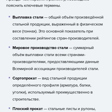
пояснить ключевые термины.
Выплавка стали
— общий объём произведённой
стальной продукции, выраженный в физическом
весе (тоннах). Это основной показатель при
составлении рейтингов стран-производителей.
Мировое производство стали
— суммарный
объём выплавки стали всеми странами-
производителями, предоставляющими данные
Всемирной ассоциации производителей стали.
Сортопрокат
— вид стальной продукции
определённого профиля (арматура, балки,
уголки), используемый преимущественно в
строительстве.
Плоский прокат
— стальные листы и рулоны,