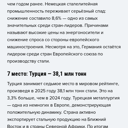
чем годом ранее. Немецкая сталелитейная
промышленность переживает серьёзный спад:
снижение составило 8,6% — одно из самых
значительных среди стран-лидеров. Причинами
называют высокие цены на энергоносители и
снижение спроса со стороны европейского
машиностроения. Несмотря на это, Германия остаётся
лидером среди стран Европейского союза по
производству стали.
7 место: Турция — 38,1 млн тонн
Турция занимает седьмое место в мировом рейтинге,
произведя в 2025 году 38,1 млн тонн стали. Это на
3,3% больше, чем в 2024 году. Турецкая металлургия
— одна из немногих в Европе, демонстрирующая
положительную динамику. Страна активно
экспортирует стальную продукцию на Ближний
Восток и в страны Северной Африки. По итогам