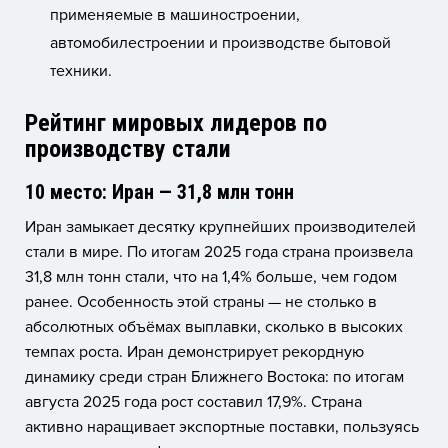
применяемые в машиностроении,
автомобилестроении и производстве бытовой
техники.
Рейтинг мировых лидеров по
производству стали
10 место: Иран — 31,8 млн тонн
Иран замыкает десятку крупнейших производителей
стали в мире. По итогам 2025 года страна произвела
31,8 млн тонн стали, что на 1,4% больше, чем годом
ранее. Особенность этой страны — не столько в
абсолютных объёмах выплавки, сколько в высоких
темпах роста. Иран демонстрирует рекордную
динамику среди стран Ближнего Востока: по итогам
августа 2025 года рост составил 17,9%. Страна
активно наращивает экспортные поставки, пользуясь